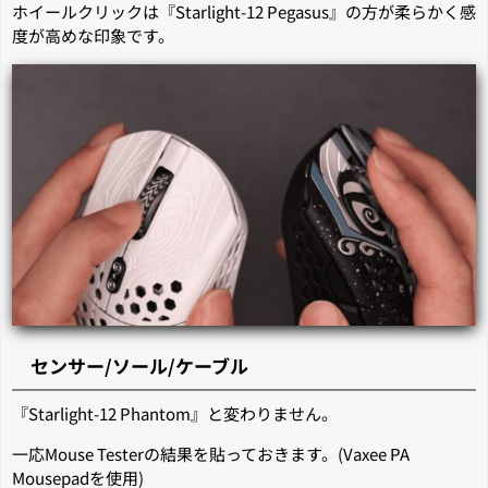
ホイールクリックは『Starlight-12 Pegasus』の方が柔らかく感
度が高めな印象です。
センサー/ソール/ケーブル
『Starlight-12 Phantom』と変わりません。
一応Mouse Testerの結果を貼っておきます。(Vaxee PA
Mousepadを使用)