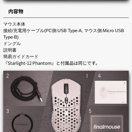
内容物
マウス本体
接続/充電用ケーブル(PC側:USB Type-A, マウス側:Micro USB
Type-B)
ドングル
説明書
簡易ガイドカード
『Starlight-12 Phantom』と付属品は同じです。