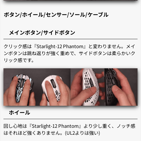
ボタン/ホイール/センサー/ソール/ケーブル
メインボタン/サイドボタン
クリック感は『Starlight-12 Phantom』と変わりません。メイ
ンボタンは跳ね返りが強く重めで、サイドボタンは柔らかいク
リック感です。
ホイール
回し心地は『Starlight-12 Phantom』より少し重く、ノッチ感
はそれほど強くありません。(UL2よりは強い)