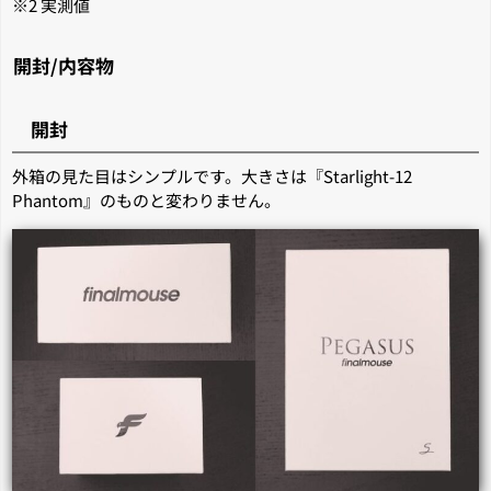
※2 実測値
開封/内容物
開封
外箱の見た目はシンプルです。大きさは『Starlight-12
Phantom』のものと変わりません。