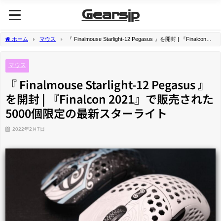
Gearsjp
ホーム
マウス
『 Finalmouse Starlight-12 Pegasus 』を開封 | 『Finalcon
2021』で販売された5000個限定の最新スターライト
マウス
『 Finalmouse Starlight-12 Pegasus 』
を開封 | 『Finalcon 2021』で販売された
5000個限定の最新スターライト
2022年2月7日