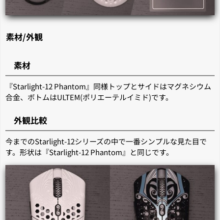
素材/外観
素材
『Starlight-12 Phantom』同様トップとサイドはマグネシウム
合金、ボトムはULTEM(ポリエーテルイミド)です。
外観比較
今までのStarlight-12シリーズの中で一番シンプルな見た目で
す。形状は『Starlight-12 Phantom』と同じです。