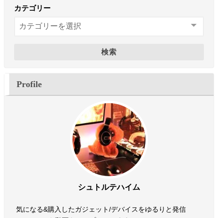
カテゴリー
検索
Profile
シュトルテハイム
気になる&購入したガジェット/デバイスをゆるりと発信