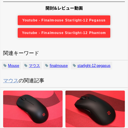
開封&レビュー動画
Youtube - Finalmouse Starlight-12 Pegasus
Youtube - Finalmouse Starlight-12 Phantom
関連キーワード
Mouse
マウス
finalmouse
starlight-12 pegasus
マウス
の関連記事