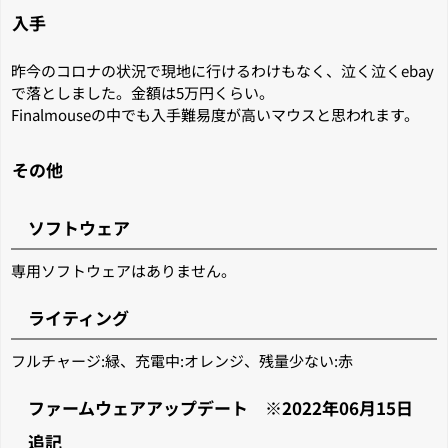
入手
昨今のコロナの状況で現地に行けるわけもなく、泣く泣くebay
で落としました。金額は5万円くらい。
Finalmouseの中でも入手難易度が高いマウスと思われます。
その他
ソフトウェア
専用ソフトウェアはありません。
ライティング
フルチャージ:緑、充電中:オレンジ、残量少ない:赤
ファームウェアアップデート ※2022年06月15日
追記