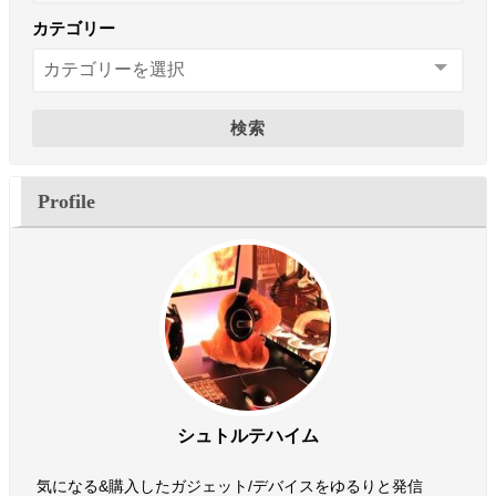
カテゴリー
検索
Profile
シュトルテハイム
気になる&購入したガジェット/デバイスをゆるりと発信