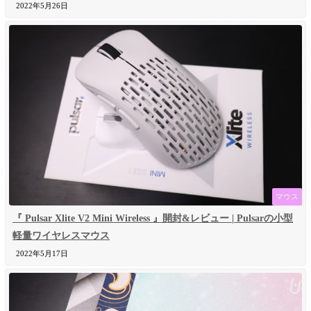
2022年5月26日
マウス
『 Pulsar Xlite V2 Mini Wireless 』開封&レビュー | Pulsarの小型
軽量ワイヤレスマウス
2022年5月17日