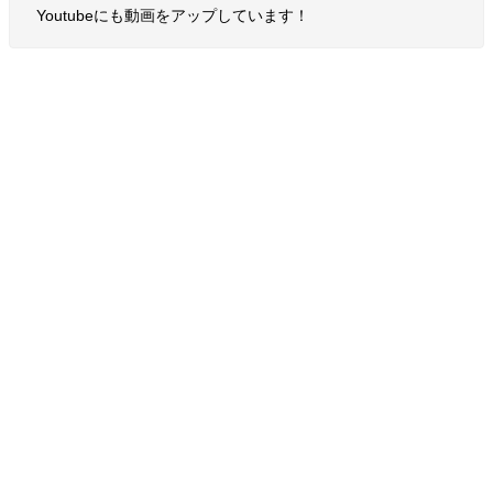
Youtubeにも動画をアップしています！