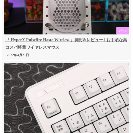
マウス
『 HyperX Pulsefire Haste Wireless 』開封&レビュー | お手頃な高
コスパ軽量ワイヤレスマウス
2022年4月21日